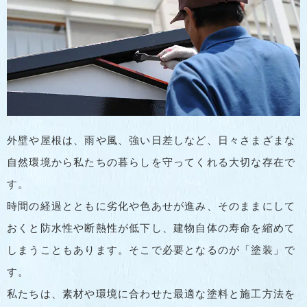
外壁や屋根は、雨や風、強い日差しなど、日々さまざまな
自然環境から私たちの暮らしを守ってくれる大切な存在で
す。
時間の経過とともに劣化や色あせが進み、そのままにして
おくと防水性や断熱性が低下し、建物自体の寿命を縮めて
しまうこともあります。そこで必要となるのが「塗装」で
す。
私たちは、素材や環境に合わせた最適な塗料と施工方法を