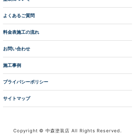
よくあるご質問
料金表施工の流れ
お問い合わせ
施工事例
プライバシーポリシー
サイトマップ
Copyright © 中森塗装店 All Rights Reserved.