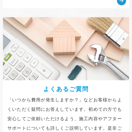
よくあるご質問
「いつから費用が発生しますか？」などお客様からよ
くいただく疑問にお答えしています。初めての方でも
安心してご依頼いただけるよう、施工内容やアフター
サポートについても詳しくご説明しています。是非ご