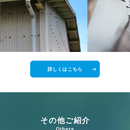
詳しくはこちら
その他ご紹介
Others