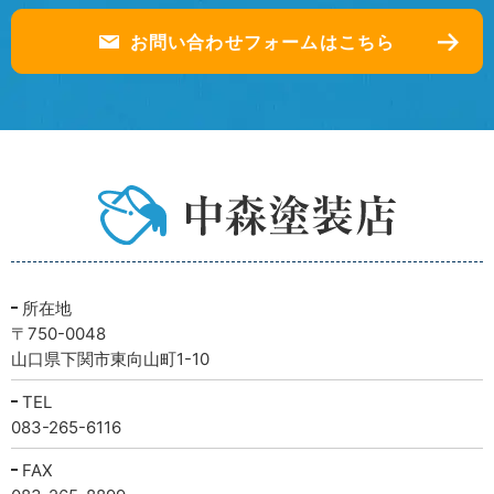
お問い合わせフォームはこちら
所在地
〒750-0048
山口県下関市東向山町1-10
TEL
083-265-6116
FAX