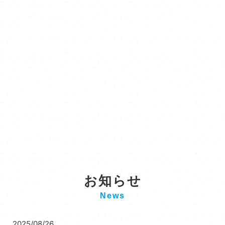
お知らせ
News
2025/08/26