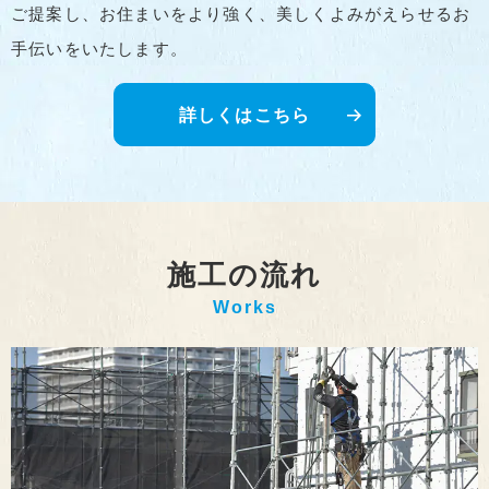
ご提案し、お住まいをより強く、美しくよみがえらせるお
手伝いをいたします。
詳しくはこちら
施工の流れ
Works