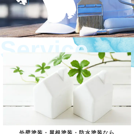
Service
外壁塗装・屋根塗装・防水塗装なら