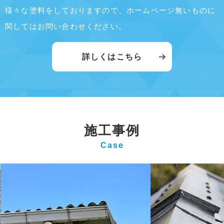
様々な塗料をしておりますので、
ホームページ無いものに
関してはお問い合わせください。
詳しくはこちら
施工事例
Case