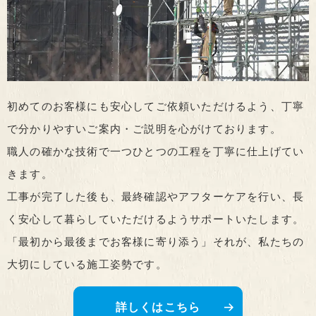
初めてのお客様にも安心してご依頼いただけるよう、
丁寧
で分かりやすいご案内・ご説明を心がけております。
職人の確かな技術で一つひとつの工程を丁寧に仕上げてい
きます。
工事が完了した後も、最終確認やアフターケアを行い、長
く安心して暮らしていただけるようサポートいたします。
「最初から最後までお客様に寄り添う」それが、私たちの
大切にしている施工姿勢です。
詳しくはこちら