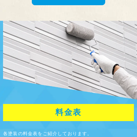
料金表
各塗装の料金表をご紹介しております。