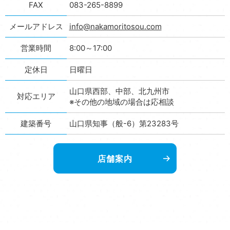
FAX
083-265-8899
メールアドレス
info@nakamoritosou.com
営業時間
8:00～17:00
定休日
日曜日
山口県西部、中部、北九州市
対応エリア
※その他の地域の場合は応相談
建築番号
山口県知事（般-6）第23283号
店舗案内