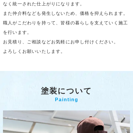
なく統一された仕上がりになります。
また仲介料なども発生しないため、価格を抑えられます。
職人がこだわりを持って、皆様の暮らしを支えていく施工
を行います。
お見積り、ご相談などお気軽にお申し付けください。
よろしくお願いいたします。
塗装について
Painting