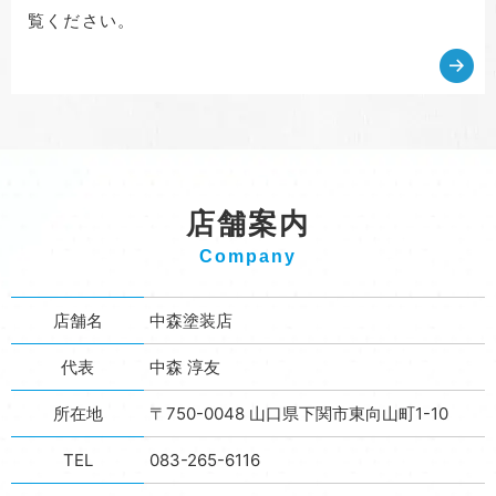
覧ください。
店舗案内
Company
店舗名
中森塗装店
代表
中森 淳友
所在地
〒750-0048 山口県下関市東向山町1-10
TEL
083-265-6116