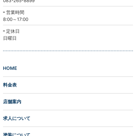
083-265-8899
営業時間
8:00～17:00
定休日
日曜日
HOME
料金表
店舗案内
求人について
塗装について