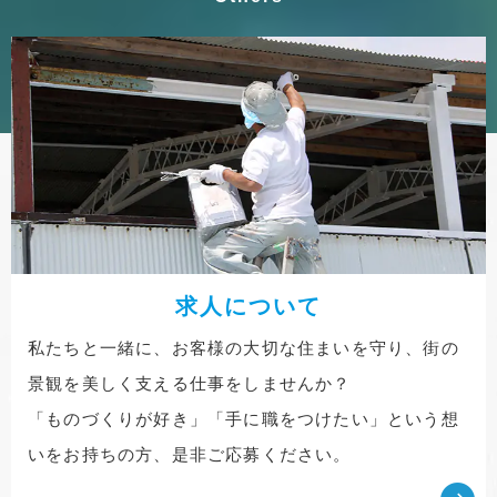
求人について
私たちと一緒に、お客様の大切な住まいを守り、街の
景観を美しく支える仕事をしませんか？
「ものづくりが好き」「手に職をつけたい」という想
いをお持ちの方、是非ご応募ください。