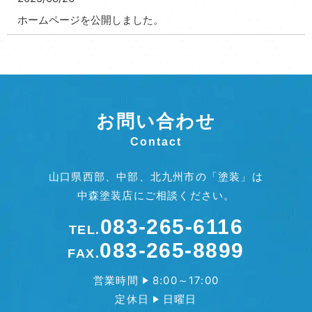
ホームページを公開しました。
お問い合わせ
Contact
山口県西部、中部、北九州市の「塗装」は
中森塗装店にご相談ください。
083-265-6116
TEL.
083-265-8899
FAX.
営業時間
8:00～17:00
定休日
日曜日