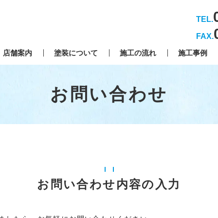
TEL.
FAX.
店舗案内
塗装について
施工の流れ
施工事例
お問い合わせ
お問い合わせ内容の入力