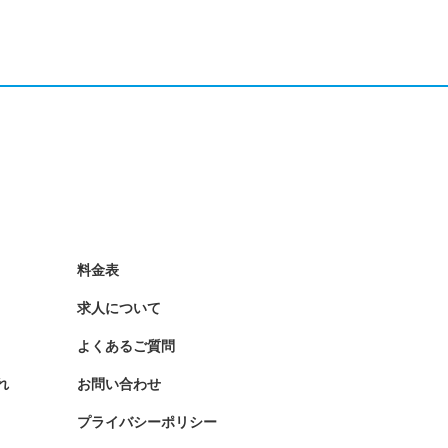
料金表
求人について
よくあるご質問
れ
お問い合わせ
プライバシーポリシー