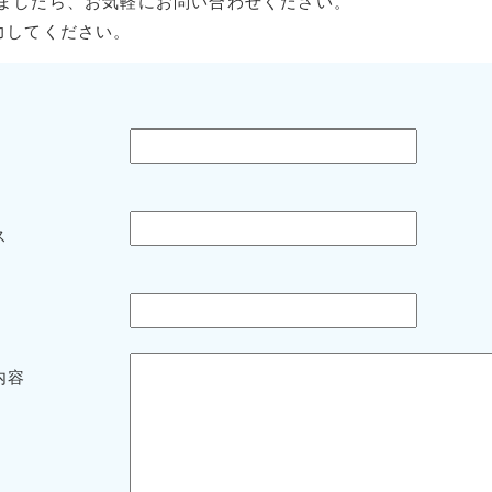
ましたら、お気軽にお問い合わせください。
力してください。
ス
内容