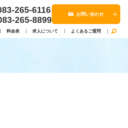
083-265-6116
お問い合わせ
083-265-8899
料金表
求人について
よくあるご質問