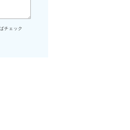
ばチェック