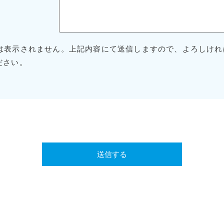
は表示されません。上記内容にて送信しますので、よろしけれ
ださい。