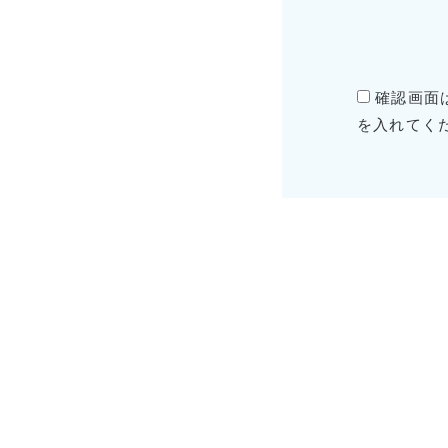
確認画面
を入れてく