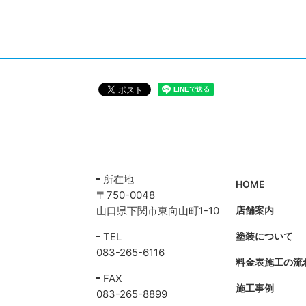
所在地
HOME
〒750-0048
山口県下関市東向山町1-10
店舗案内
TEL
塗装について
083-265-6116
料金表施工の流
FAX
施工事例
083-265-8899