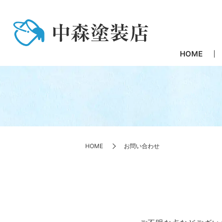
HOME
HOME
お問い合わせ